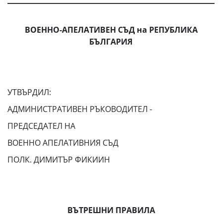
ВОЕННО-АПЕЛАТИВЕН СЪД на РЕПУБЛИКА
БЪЛГАРИЯ
УТВЪРДИЛ:
АДМИНИСТРАТИВЕН РЪКОВОДИТЕЛ -
ПРЕДСЕДАТЕЛ НА
ВОЕННО АПЕЛАТИВНИЯ СЪД
ПОЛК. ДИМИТЪР ФИКИИН
ВЪТРЕШНИ ПРАВИЛА