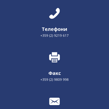
Телефони
+359 (2) 9219 617
Факс
+359 (2) 9809 998