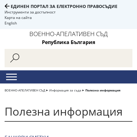
ЕДИНЕН ПОРТАЛ ЗА ЕЛЕКТРОННО ПРАВОСЪДИЕ
Инструменти за достъпност
Карта на сайта
English
ВОЕННО-АПЕЛАТИВЕН СЪД
Република България
ВОЕННО-АПЕЛАТИВЕН СЪД
Информация за съда
Полезна информация
Полезна информация