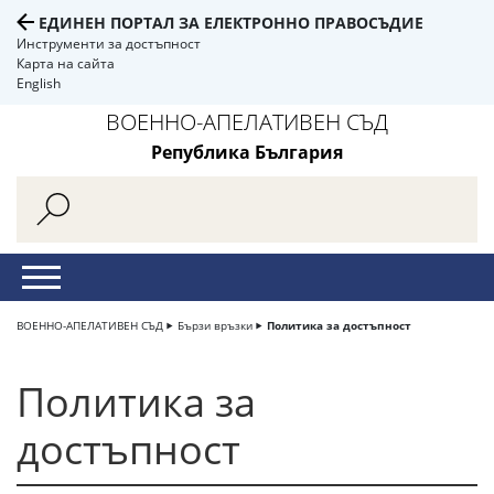
ЕДИНЕН ПОРТАЛ ЗА ЕЛЕКТРОННО ПРАВОСЪДИЕ
Инструменти за достъпност
Карта на сайта
English
ВОЕННО-АПЕЛАТИВЕН СЪД
Република България
ВОЕННО-АПЕЛАТИВЕН СЪД
Бързи връзки
Политика за достъпност
Политика за
достъпност