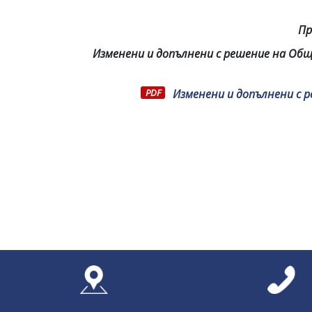
Пр
Изменени и допълнени с решение на Общ
Изменени и допълнени с р