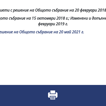
иети с решение на Общото събрание на 20 февруари 2018 
ото събрание на 15 октомври 2018 г.; Изменени и допълн
февруари 2019 г.
ешение на Общото събрание на 20 май 2021 г.