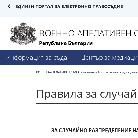
ЕДИНЕН ПОРТАЛ ЗА ЕЛЕКТРОННО ПРАВОСЪДИЕ
ВОЕННО-АПЕЛАТИВЕН 
Република България
Информация за съда
Център за медиаци
ВОЕННО-АПЕЛАТИВЕН СЪД
Документи
Стратегически докумен
Правила за случай
ЗА СЛУЧАЙНО РАЗПРЕДЕЛЕНИЕ Н