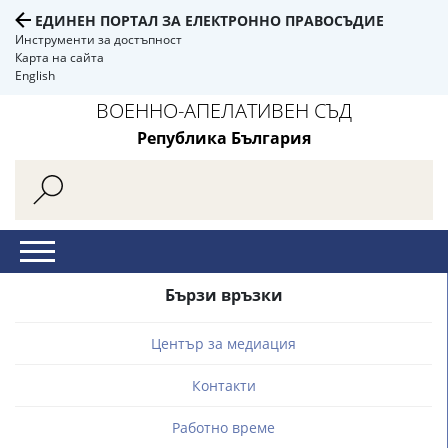
ЕДИНЕН ПОРТАЛ ЗА ЕЛЕКТРОННО ПРАВОСЪДИЕ
Инструменти за достъпност
Карта на сайта
English
ВОЕННО-АПЕЛАТИВЕН СЪД
Република България
Бързи връзки
Център за медиация
Контакти
Работно време