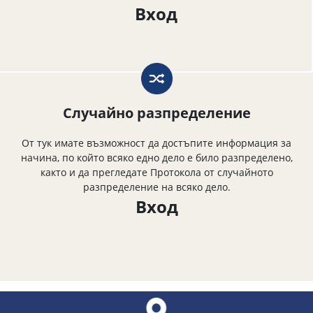
Вход
Случайно разпределение
От тук имате възможност да достъпите информация за
начина, по който всяко едно дело е било разпределено,
както и да прегледате Протокола от случайното
разпределение на всяко дело.
Вход