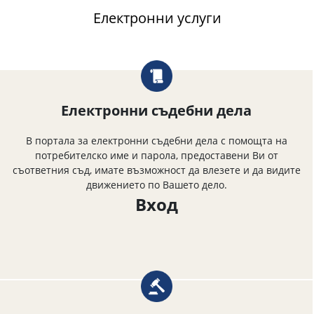
Електронни услуги
Електронни съдебни дела
В портала за електронни съдебни дела с помощта на
потребителско име и парола, предоставени Ви от
съответния съд, имате възможност да влезете и да видите
движението по Вашето дело.
Вход